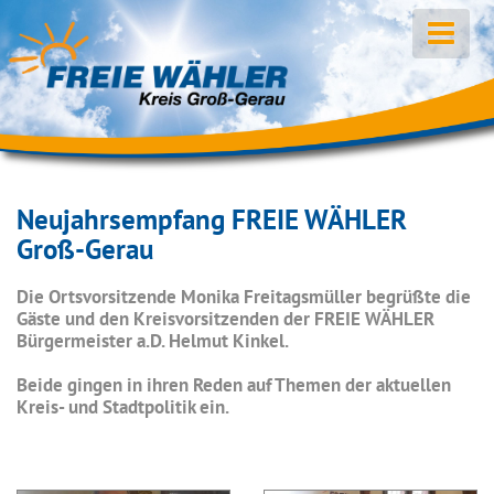
Neujahrsempfang FREIE WÄHLER
Groß-Gerau
Die Ortsvorsitzende Monika Freitagsmüller begrüßte die
Gäste und den Kreisvorsitzenden der FREIE WÄHLER
Bürgermeister a.D. Helmut Kinkel.
Beide gingen in ihren Reden auf Themen der aktuellen
Kreis- und Stadtpolitik ein.