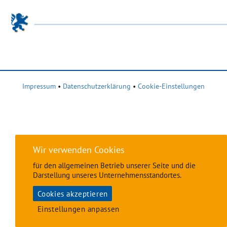
Impressum
•
Datenschutzerklärung
•
Cookie-Einstellungen
Wir verwenden Cookies
für den allgemeinen Betrieb unserer Seite und die
Darstellung unseres Unternehmensstandortes.
Cookies akzeptieren
Einstellungen anpassen