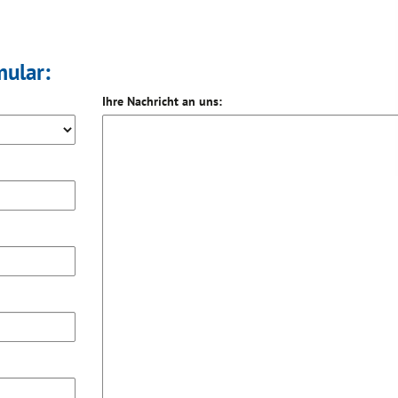
mular:
Ihre Nachricht an uns: