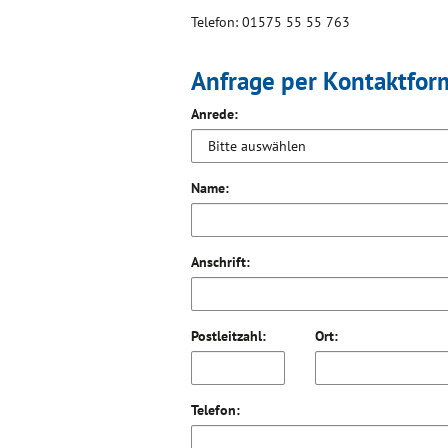
Telefon: 01575 55 55 763
Anfrage per Kontaktfor
Anrede:
Name:
Anschrift:
Postleitzahl:
Ort:
Telefon: