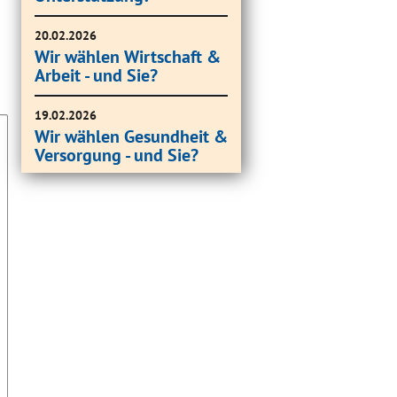
20.02.2026
Wir wählen Wirtschaft &
Arbeit - und Sie?
19.02.2026
Wir wählen Gesundheit &
Versorgung - und Sie?