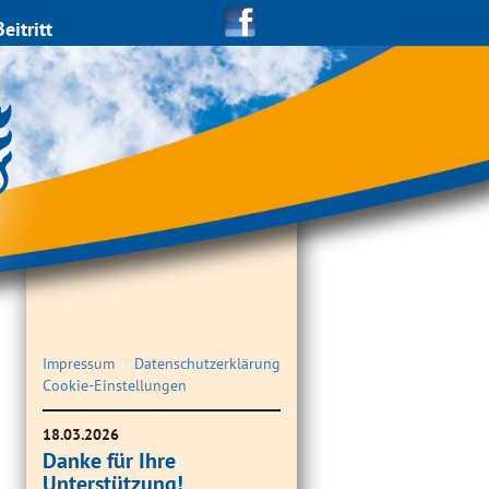
Beitritt
Impressum
Datenschutzerklärung
Cookie-Einstellungen
18.03.2026
Danke für Ihre
Unterstützung!