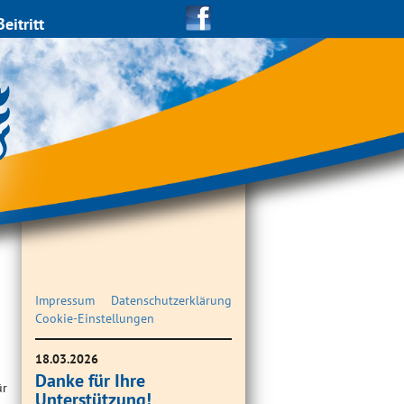
Beitritt
Impressum
Datenschutzerklärung
Cookie-Einstellungen
18.03.2026
Danke für Ihre
ür
Unterstützung!