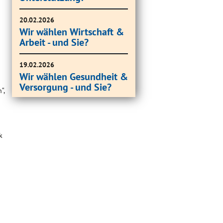
20.02.2026
Wir wählen Wirtschaft &
Arbeit - und Sie?
19.02.2026
Wir wählen Gesundheit &
Versorgung - und Sie?
“,
k