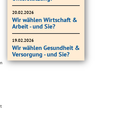
20.02.2026
Wir wählen Wirtschaft &
Arbeit - und Sie?
19.02.2026
Wir wählen Gesundheit &
Versorgung - und Sie?
in
t