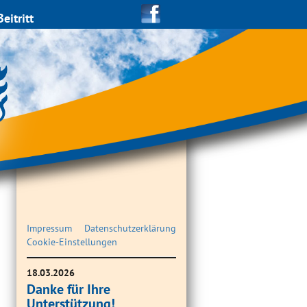
Beitritt
Impressum
Datenschutzerklärung
Cookie-Einstellungen
18.03.2026
Danke für Ihre
Unterstützung!