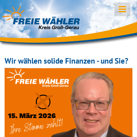
Wir wählen solide Finanzen - und Sie?