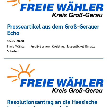
Presseartikel aus dem Groß-Gerauer
Echo
15.02.2020
Freie Wähler im Groß-Gerauer Kreistag: Hessenticket für alle
Schüler
Resolutionsantrag an die Hessische