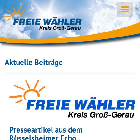
Aktuelle Beiträge
Presseartikel aus dem
Rüsselsheimer Echo