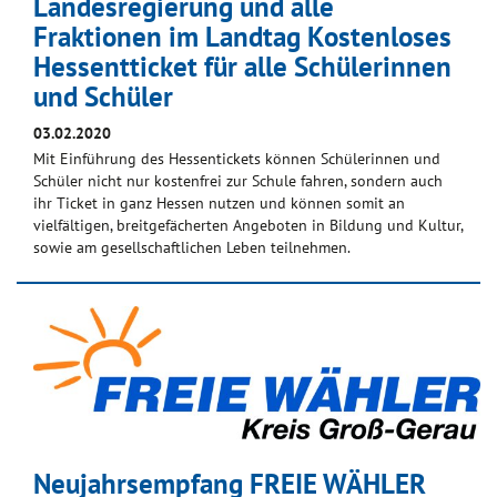
Landesregierung und alle
Fraktionen im Landtag Kostenloses
Hessentticket für alle Schülerinnen
und Schüler
03.02.2020
Mit Einführung des Hessentickets können Schülerinnen und
Schüler nicht nur kostenfrei zur Schule fahren, sondern auch
ihr Ticket in ganz Hessen nutzen und können somit an
vielfältigen, breitgefächerten Angeboten in Bildung und Kultur,
sowie am gesellschaftlichen Leben teilnehmen.
Neujahrsempfang FREIE WÄHLER