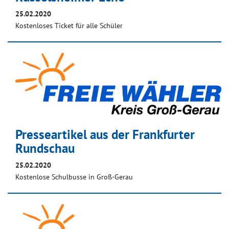
25.02.2020
Kostenloses Ticket für alle Schüler
Presseartikel aus der Frankfurter
Rundschau
25.02.2020
Kostenlose Schulbusse in Groß-Gerau