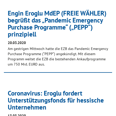
Engin Eroglu MdEP (FREIE WÄHLER)
begrüßt das „Pandemic Emergency
Purchase Programme“ („PEPP“)
prinzipiell
20.03.2020
Am gestrigen Mittwoch hatte die EZB das Pandemic Emergency
Purchase Programme (“PEPP“) angekündigt. Mit diesem
Programm weitet die EZB die bestehenden Ankaufprogramme
um 750 Mrd. EURO aus.
Coronavirus: Eroglu fordert
Unterstützungsfonds für hessische
Unternehmen
13.03.2020