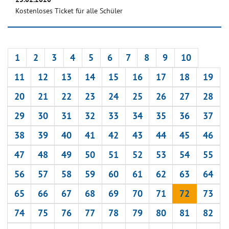
Kostenloses Ticket für alle Schüler
1
2
3
4
5
6
7
8
9
10
11
12
13
14
15
16
17
18
19
20
21
22
23
24
25
26
27
28
29
30
31
32
33
34
35
36
37
38
39
40
41
42
43
44
45
46
47
48
49
50
51
52
53
54
55
56
57
58
59
60
61
62
63
64
65
66
67
68
69
70
71
72
73
74
75
76
77
78
79
80
81
82