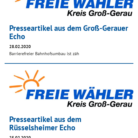
Presseartikel aus dem Groß-Gerauer
Echo
28.02.2020
Barrierefreier Bahnhofsumbau ist zäh
Presseartikel aus dem
Rüsselsheimer Echo
25.02.2020