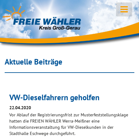
Aktuelle Beiträge
VW-Dieselfahrern geholfen
22.04.2020
Vor Ablauf der Registrierungsfrist zur Musterfeststellungsklage
hatten die FREIEN WÄHLER Werra-Meißner eine
Informationsveranstaltung für VW-Dieselkunden in der
Stadthalle Eschwege durchgeführt.