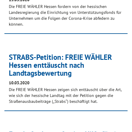
Die FREIE WÄHLER Hessen fordern von der hessischen
Landesregierung die Einrichtung von Unterstützungsfonds für
Unternehmen um die Folgen der Corona-Krise abfedern zu
können.
STRABS-Petition: FREIE WÄHLER
Hessen enttäuscht nach
Landtagsbewertung
10.03.2020
Die FREIE WÄHLER Hessen zeigen sich enttäuscht über die Art,
wie sich der hessische Landtag mit der Petition gegen die
Straßenausbaubeiträge („Strabs“) beschäftigt hat.