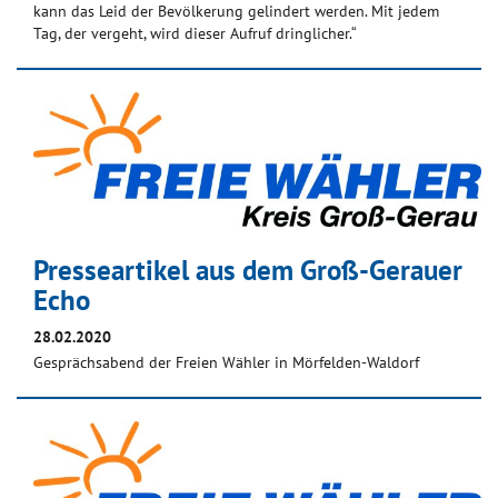
kann das Leid der Bevölkerung gelindert werden. Mit jedem
Tag, der vergeht, wird dieser Aufruf dringlicher.“
Presseartikel aus dem Groß-Gerauer
Echo
28.02.2020
Gesprächsabend der Freien Wähler in Mörfelden-Waldorf